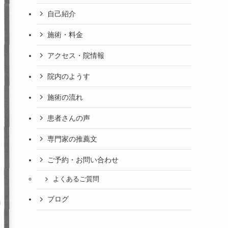
自己紹介
施術・料金
アクセス・院情報
院内のようす
施術の流れ
患者さんの声
専門家の推薦文
ご予約・お問い合わせ
よくあるご質問
ブログ