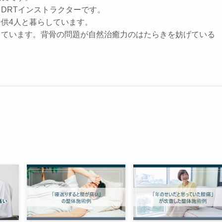
DRTインストラクターです。
供4人と暮らしています。
しています。背骨の問題が自然治癒力のはたらきを妨げている