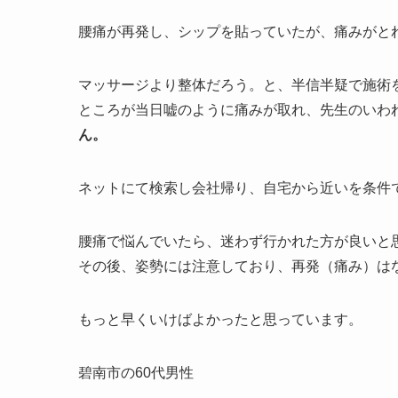
腰痛が再発し、シップを貼っていたが、痛みがと
マッサージより整体だろう。と、半信半疑で施術
ところが当日嘘のように痛みが取れ、先生のいわ
ん。
ネットにて検索し会社帰り、自宅から近いを条件
腰痛で悩んでいたら、迷わず行かれた方が良いと
その後、姿勢には注意しており、再発（痛み）は
もっと早くいけばよかったと思っています。
碧南市の60代男性