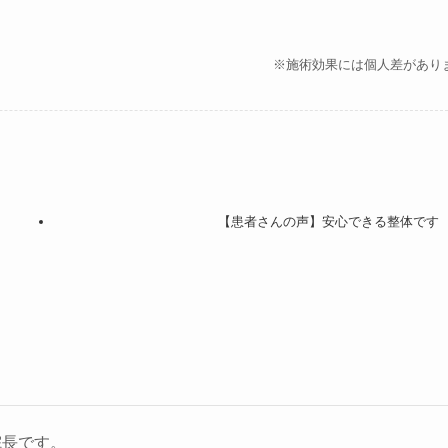
※施術効果には個人差があり
【患者さんの声】安心できる整体です
院長です。