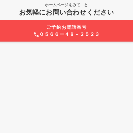
ホームページをみて…と
お気軽にお問い合わせください
ご予約お電話番号
０５６６ー４８－２５２３