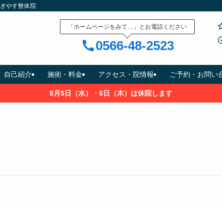
すぎやす整体院
「ホームページをみて…」とお電話ください
0566-48-2523
自己紹介
施術・料金
アクセス・院情報
ご予約・お問い
8月5日（水）・6日（木）は休院します