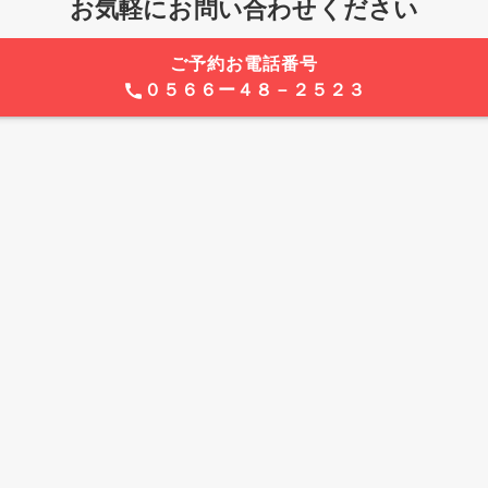
お気軽にお問い合わせください
ご予約お電話番号
０５６６ー４８－２５２３