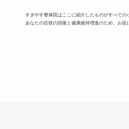
すぎやす整体院はここに紹介したものがすべての
あなたの症状の回復と健康維持増進のため、お役