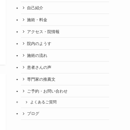
自己紹介
施術・料金
アクセス・院情報
院内のようす
施術の流れ
患者さんの声
専門家の推薦文
ご予約・お問い合わせ
よくあるご質問
ブログ