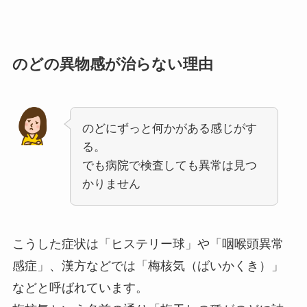
のどの異物感が治らない理由
のどにずっと何かがある感じがす
る。
でも病院で検査しても異常は見つ
かりません
こうした症状は「ヒステリー球」や「咽喉頭異常
感症」、漢方などでは「梅核気（ばいかくき）」
などと呼ばれています。