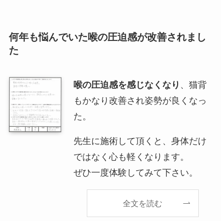
何年も悩んでいた喉の圧迫感が改善されまし
た
喉の圧迫感を感じなくなり
、猫背
もかなり改善され姿勢が良くなっ
た。
先生に施術して頂くと、身体だけ
ではなく心も軽くなります。
ぜひ一度体験してみて下さい。
全文を読む