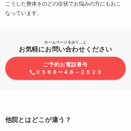
こうした整体をのどの症状でお悩みの方にもおこ
なっています。
ホームページをみて…と
お気軽にお問い合わせください
ご予約お電話番号
０５６６ー４８－２５２３
他院とはどこが違う？