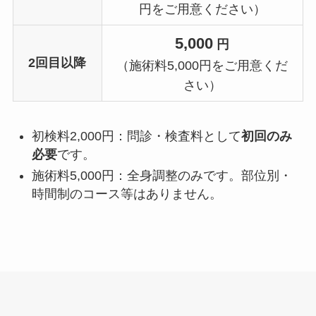
円をご用意ください）
5,000
円
2回目以降
（施術料5,000円をご用意くだ
さい）
初検料2,000円：問診・検査料として
初回のみ
必要
です。
施術料5,000円：全身調整のみです。部位別・
時間制のコース等はありません。