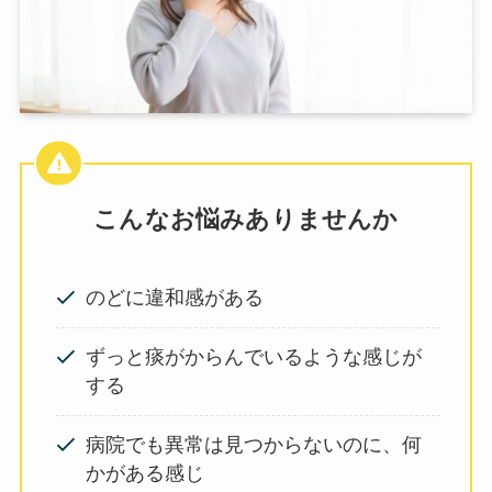
こんなお悩みありませんか
のどに違和感がある
ずっと痰がからんでいるような感じが
する
病院でも異常は見つからないのに、何
かがある感じ