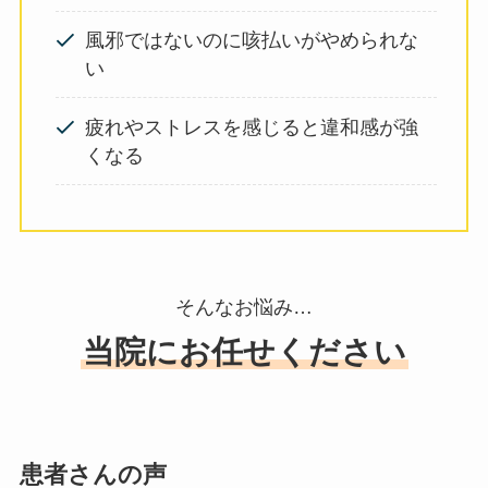
風邪ではないのに咳払いがやめられな
い
疲れやストレスを感じると違和感が強
くなる
そんなお悩み…
当院にお任せください
患者さんの声