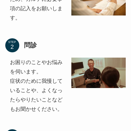
項の記入をお願いしま
す。
STEP
問診
お困りのことやお悩み
を伺います。
症状のために我慢して
いることや、よくなっ
たらやりたいことなど
もお聞かせください。