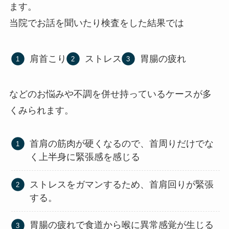
ます。
当院でお話を聞いたり検査をした結果では
肩首こり
ストレス
胃腸の疲れ
などのお悩みや不調を併せ持っているケースが多
くみられます。
首肩の筋肉が硬くなるので、首周りだけでな
く上半身に緊張感を感じる
ストレスをガマンするため、首肩回りが緊張
する。
胃腸の疲れで食道から喉に異常感覚が生じる