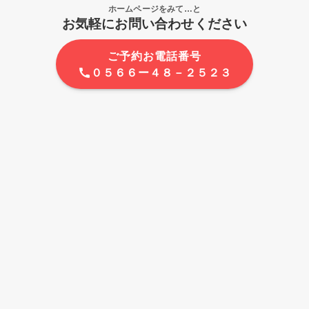
ホームページをみて…と
お気軽にお問い合わせください
ご予約お電話番号
０５６６ー４８－２５２３