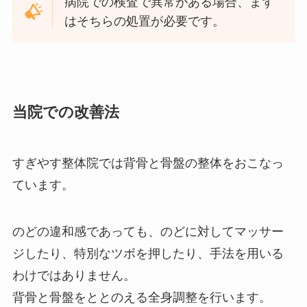
病院での検査で異常がある場合、まず
はそちらの処置が必要です。
当院での改善法
すぎやす整体院では背骨と骨盤の整体をおこなっ
ています。
のどの違和感であっても、のどに対してマッサー
ジしたり、特別なツボを押したり、手法を用いる
わけではありません。
背骨と骨盤をととのえる全身調整を行います。