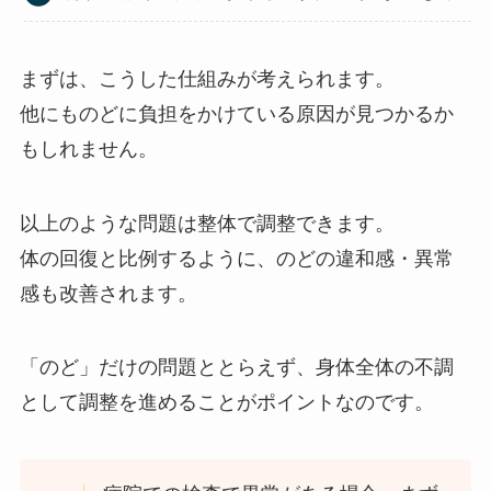
まずは、こうした仕組みが考えられます。
他にものどに負担をかけている原因が見つかるか
もしれません。
以上のような問題は整体で調整できます。
体の回復と比例するように、のどの違和感・異常
感も改善されます。
「のど」だけの問題ととらえず、身体全体の不調
として調整を進めることがポイントなのです。