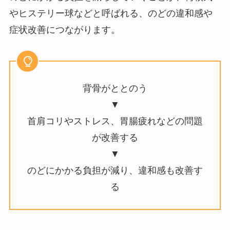
やヒステリー球などと呼ばれる、のどの違和感や
症状改善につながります。
背骨がととのう
▼
首肩コリやストレス、胃腸疲れなどの問題
が改善する
▼
のどにかかる負担が減り、違和感も改善す
る