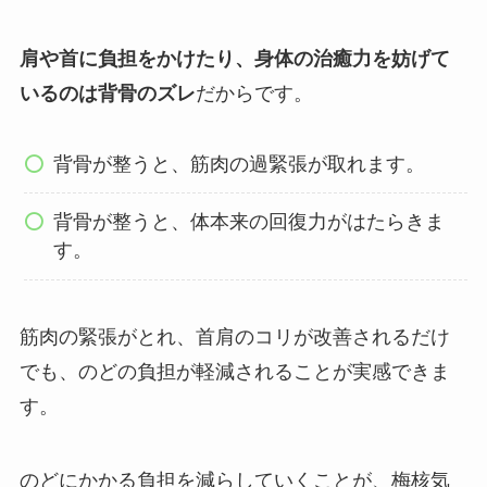
肩や首に負担をかけたり、身体の治癒力を妨げて
いるのは背骨のズレ
だからです。
背骨が整うと、筋肉の過緊張が取れます。
背骨が整うと、体本来の回復力がはたらきま
す。
筋肉の緊張がとれ、首肩のコリが改善されるだけ
でも、のどの負担が軽減されることが実感できま
す。
のどにかかる負担を減らしていくことが、梅核気