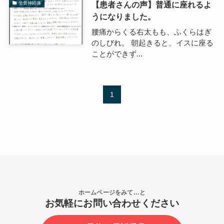
【患者さんの声】普通に座れるよ
坐骨神経痛
うになりました。
腰痛からくる右太もも、ふくらはぎ
のしびれ。 朝起きると、イスに座る
ことができず...
1
ホームページをみて…と
お気軽にお問い合わせください